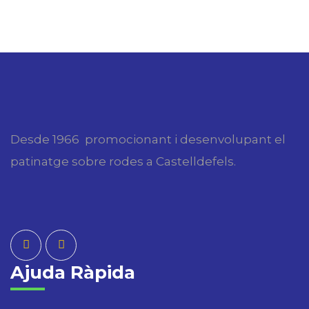
Desde 1966 promocionant i desenvolupant el
patinatge sobre rodes a Castelldefels.
Ajuda Ràpida