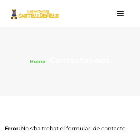
Contactar-nos
Home
Error:
No s'ha trobat el formulari de contacte.