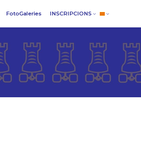
FotoGaleries
INSCRIPCIONS