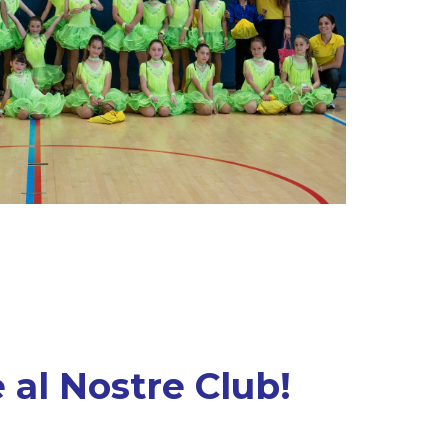
 al Nostre Club!