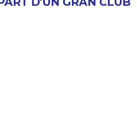
PART D'UN GRAN CLUB