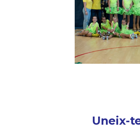
Uneix-te