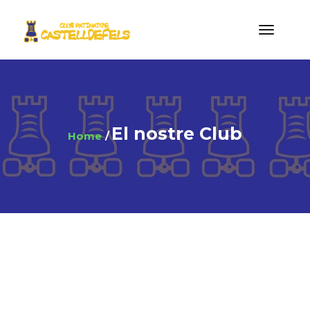
El nostre Club
Home