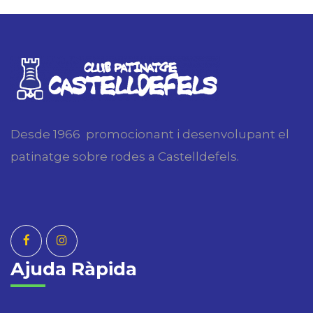
Desde 1966 promocionant i desenvolupant el
patinatge sobre rodes a Castelldefels.
Ajuda Ràpida