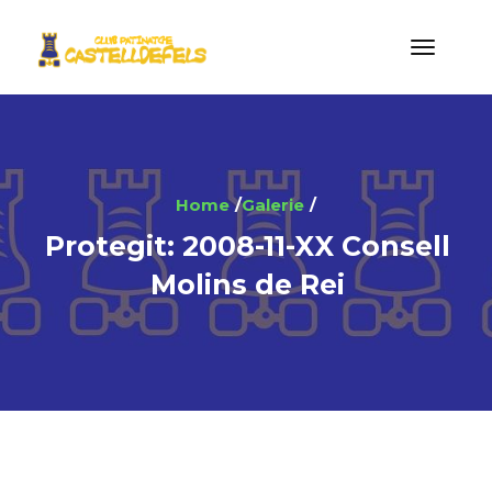
Home
Galerie
Protegit: 2008-11-XX Consell
Molins de Rei