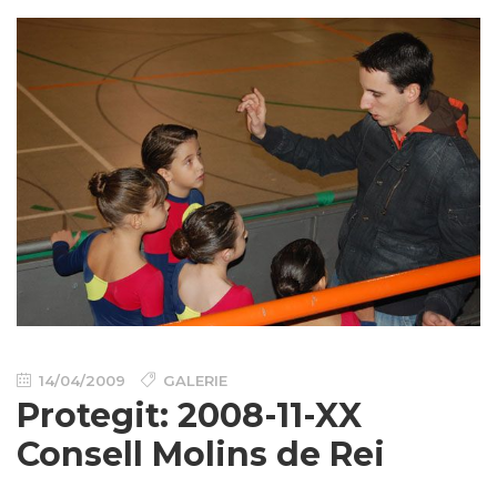
14/04/2009
GALERIE
Protegit: 2008-11-XX
Consell Molins de Rei