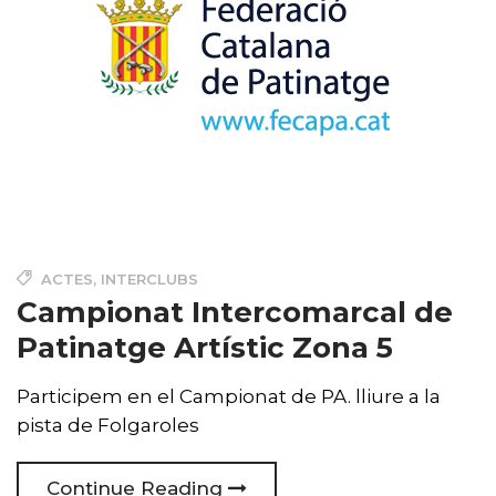
ACTES
,
INTERCLUBS
Campionat Intercomarcal de
Patinatge Artístic Zona 5
Participem en el Campionat de PA. lliure a la
pista de Folgaroles
Continue Reading