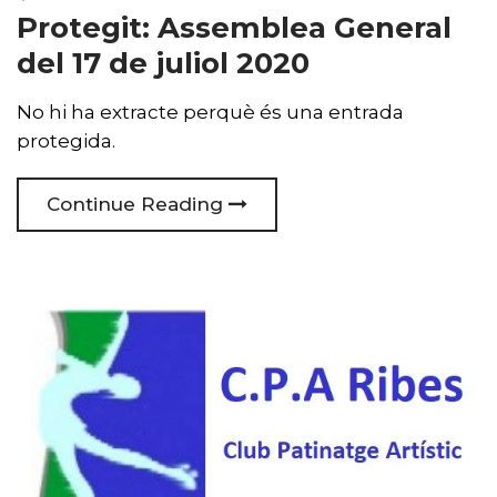
Protegit: Assemblea General
del 17 de juliol 2020
No hi ha extracte perquè és una entrada
protegida.
Continue Reading