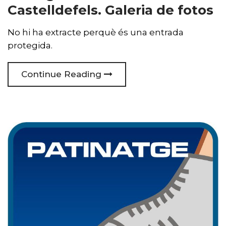
Castelldefels. Galeria de fotos
No hi ha extracte perquè és una entrada
protegida.
Continue Reading