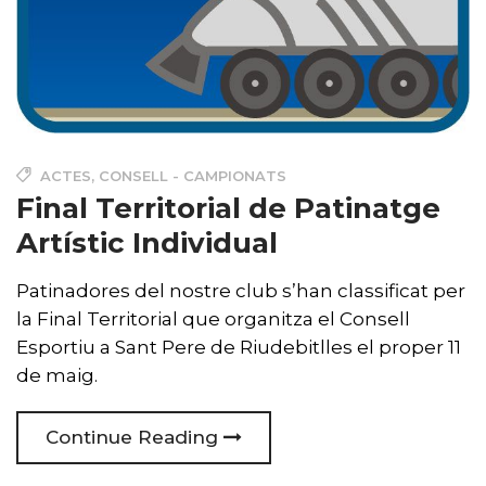
ACTES
,
CONSELL - CAMPIONATS
Final Territorial de Patinatge
Artístic Individual
Patinadores del nostre club s’han classificat per
la Final Territorial que organitza el Consell
Esportiu a Sant Pere de Riudebitlles el proper 11
de maig.
Continue Reading