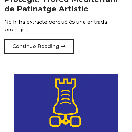
de Patinatge Artístic
No hi ha extracte perquè és una entrada
protegida.
Continue Reading