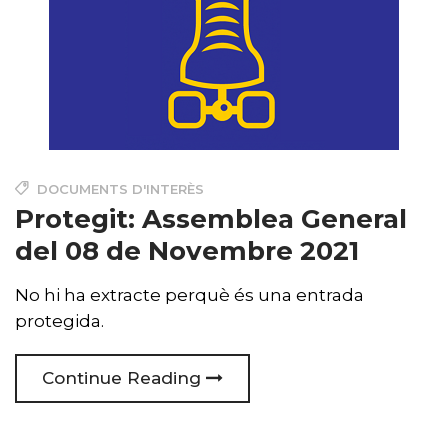
DOCUMENTS D'INTERÈS
Protegit: Assemblea General
del 08 de Novembre 2021
No hi ha extracte perquè és una entrada
protegida.
Continue Reading