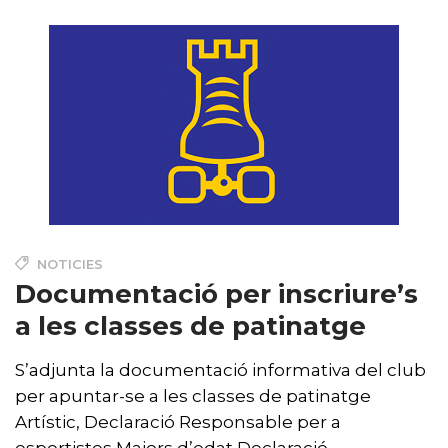
NOTICIES
Documentació per inscriure’s
a les classes de patinatge
S’adjunta la documentació informativa del club
per apuntar-se a les classes de patinatge
Artístic, Declaració Responsable per a