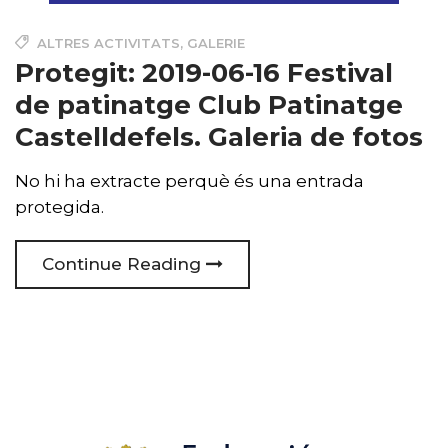
ALTRES ACTIVITATS
,
GALERIE
Protegit: 2019-06-16 Festival
de patinatge Club Patinatge
Castelldefels. Galeria de fotos
No hi ha extracte perquè és una entrada
protegida.
Continue Reading