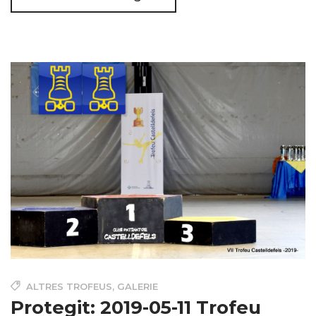
ALTRES TROFEUS
,
GALERIE
Protegit: 2019-05-11 Trofeu