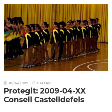
18/04/2009
GALERIE
Protegit: 2009-04-XX
Consell Castelldefels