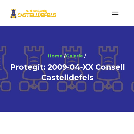
Home
Galerie
Protegit: 2009-04-XX Consell
Castelldefels