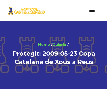
Home
Galerie
Protegit: 2009-05-23 Copa
Catalana de Xous a Reus