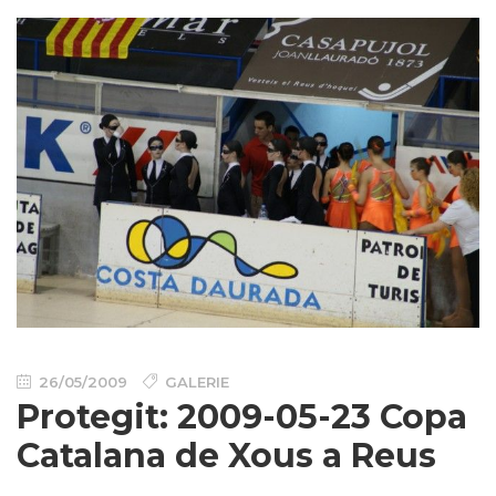
26/05/2009
GALERIE
Protegit: 2009-05-23 Copa
Catalana de Xous a Reus