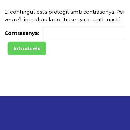
El contingut està protegit amb contrasenya. Per
veure’l, introduïu la contrasenya a continuació.
Contrasenya: