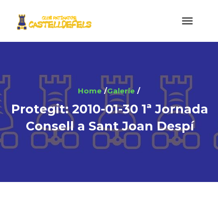
Home
Galerie
Protegit: 2010-01-30 1ª Jornada
Consell a Sant Joan Despí