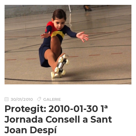
30/01/2010
GALERIE
Protegit: 2010-01-30 1ª
Jornada Consell a Sant
Joan Despí