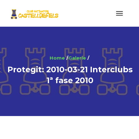
Home
Galerie
Protegit: 2010-03-21 Interclubs
1ª fase 2010