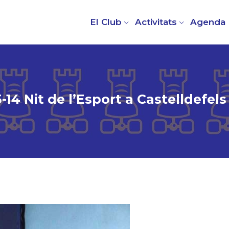
El Club
Activitats
Agenda
-14 Nit de l’Esport a Castelldefels