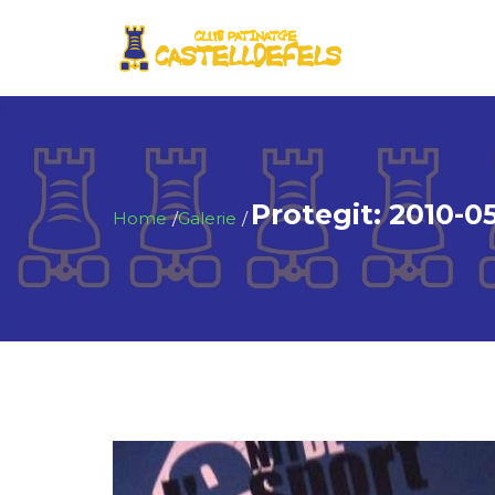
Protegit: 2010-05
Home
Galerie