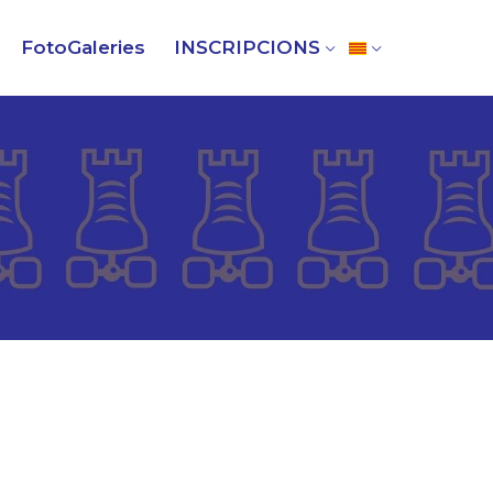
FotoGaleries
INSCRIPCIONS