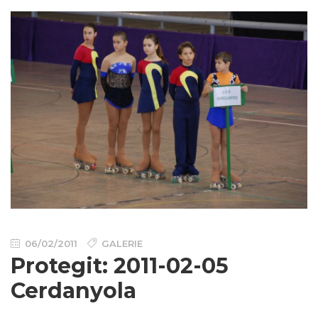
06/02/2011
GALERIE
Protegit: 2011-02-05
Cerdanyola