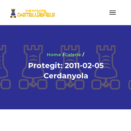
Home
Galerie
Protegit: 2011-02-05
Cerdanyola