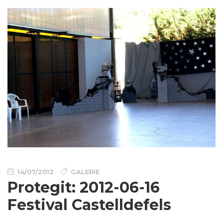
14/07/2012
GALERIE
Protegit: 2012-06-16
Festival Castelldefels