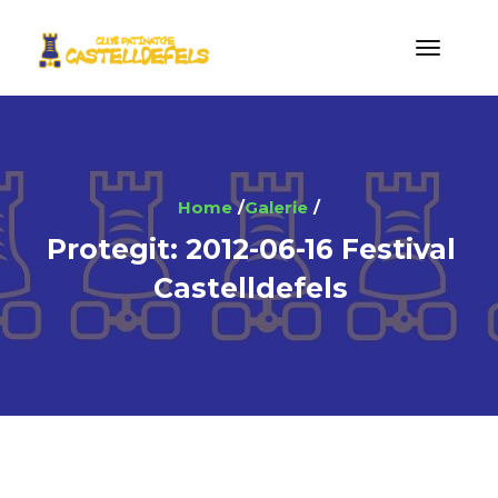
Home
Galerie
Protegit: 2012-06-16 Festival
Castelldefels