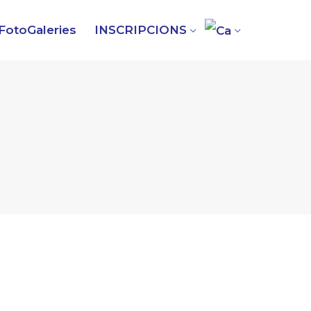
FotoGaleries
INSCRIPCIONS