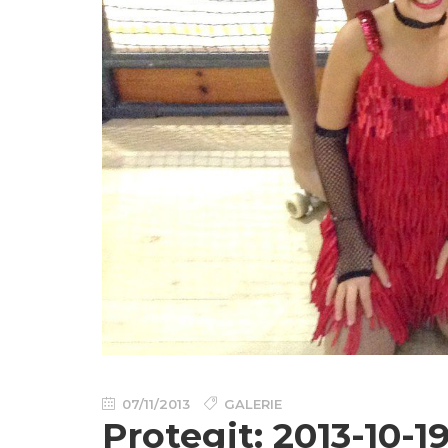
07/11/2013
GALERIE
Protegit: 2013-10-1