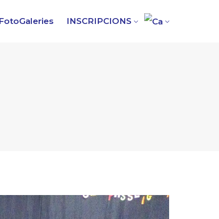
FotoGaleries
INSCRIPCIONS