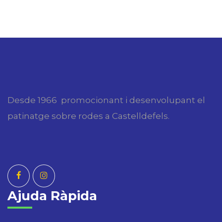
Desde 1966 promocionant i desenvolupant el
patinatge sobre rodes a Castelldefels.
Ajuda Ràpida