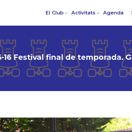
El Club
Activitats
Agenda
6-16 Festival final de temporada. G