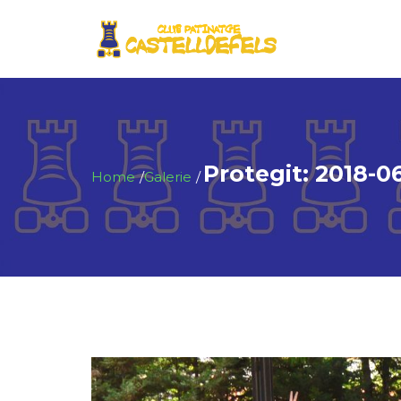
Protegit: 2018-0
Home
Galerie