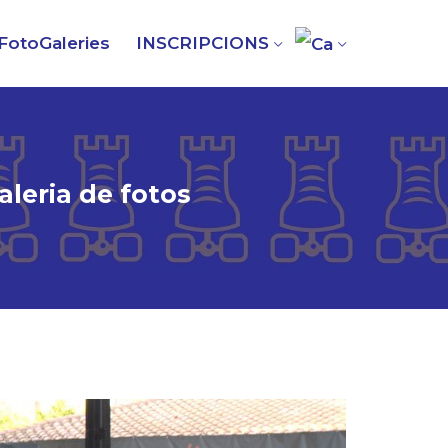
FotoGaleries
INSCRIPCIONS
aleria de fotos