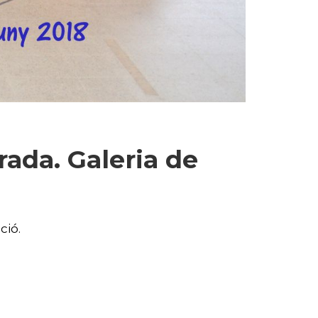
rada. Galeria de
ció.