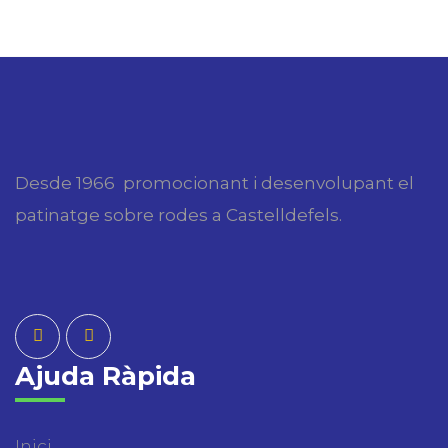
Desde 1966 promocionant i desenvolupant el
patinatge sobre rodes a Castelldefels.
Ajuda Ràpida
Inici