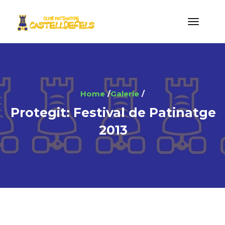
Home
Galerie
Protegit: Festival de Patinatge
2013