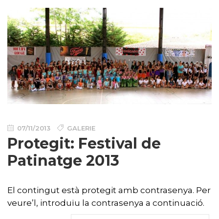
07/11/2013
GALERIE
Protegit: Festival de
Patinatge 2013
El contingut està protegit amb contrasenya. Per
veure’l, introduïu la contrasenya a continuació.