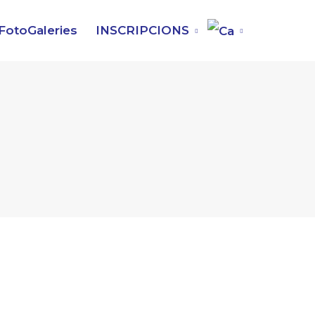
FotoGaleries
INSCRIPCIONS