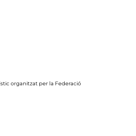
stic organitzat per la Federació