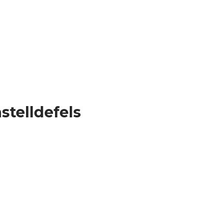
stelldefels