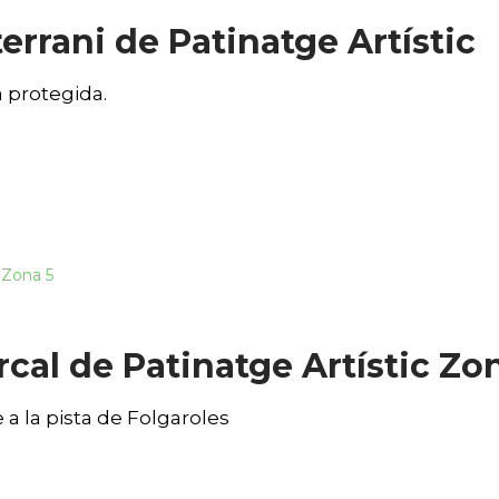
errani de Patinatge Artístic
 protegida.
al de Patinatge Artístic Zo
 a la pista de Folgaroles