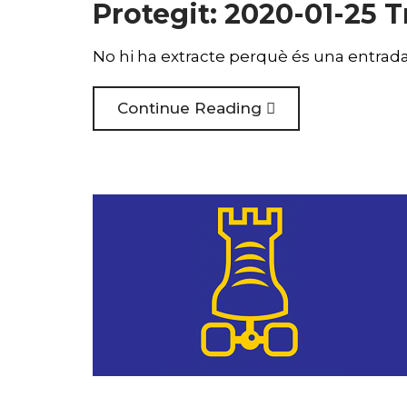
Protegit: 2020-01-25 
No hi ha extracte perquè és una entrada
Continue Reading