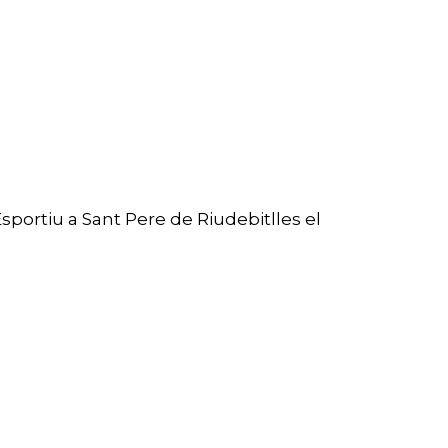
Esportiu a Sant Pere de Riudebitlles el