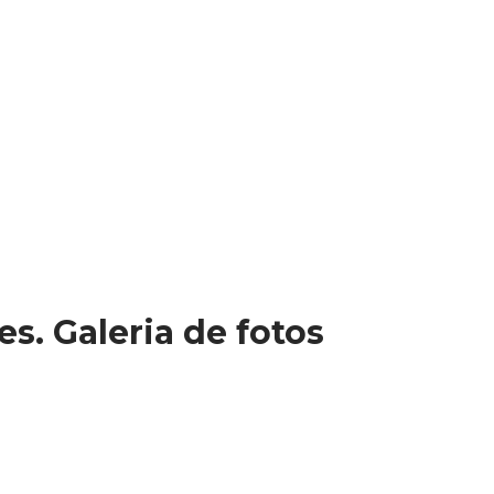
s. Galeria de fotos