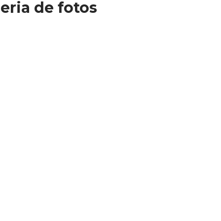
eria de fotos