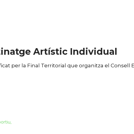
tinatge Artístic Individual
icat per la Final Territorial que organitza el Consell 