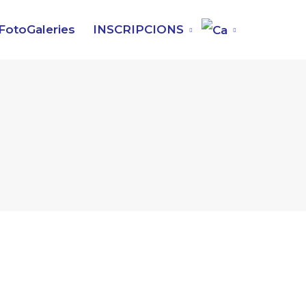
FotoGaleries
INSCRIPCIONS