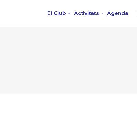
El Club
Activitats
Agenda