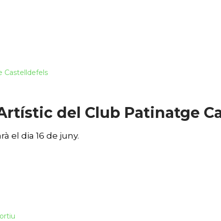
Artístic del Club Patinatge Ca
rà el dia 16 de juny.