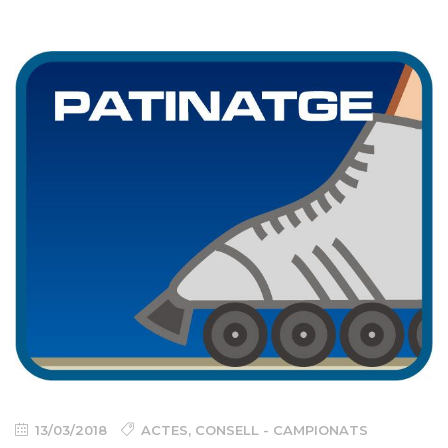
13/03/2018
ACTES
,
CONSELL - CAMPIONATS