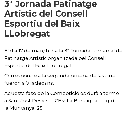
3ª Jornada Patinatge
Artístic del Consell
Esportiu del Baix
LLobregat
El dia 17 de març hi ha la 3ª Jornada comarcal de
Patinatge Artístic organitzada pel Consell
Esportiu del Baix LLobregat.
Corresponde a la segunda prueba de las que
fueron a Viladecans.
Aquesta fase de la Competició es durà a terme
a Sant Just Desvern: CEM La Bonaigua – pg. de
la Muntanya, 25.