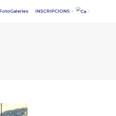
FotoGaleries
INSCRIPCIONS