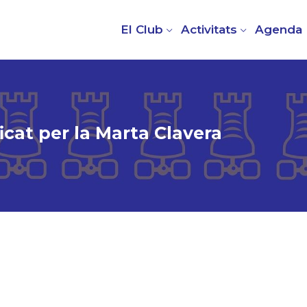
El Club
Activitats
Agenda
cat per la Marta Clavera