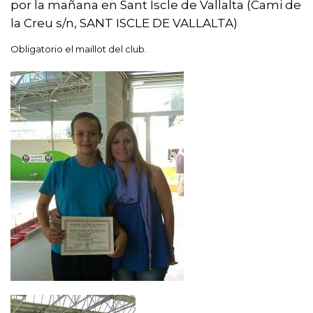
por la mañana en Sant Iscle de Vallalta (Cami de
la Creu s/n, SANT ISCLE DE VALLALTA)
Obligatorio el maillot del club.