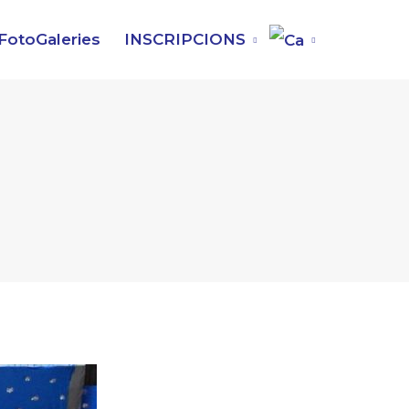
FotoGaleries
INSCRIPCIONS