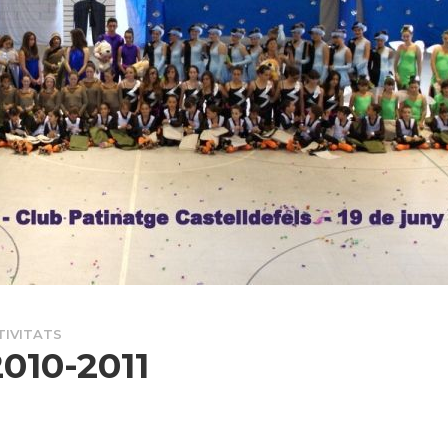
TIVITATS
2010-2011