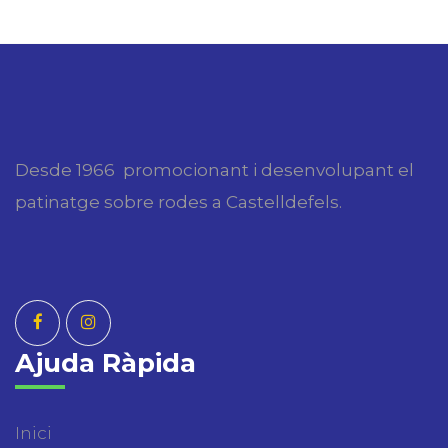
Desde 1966 promocionant i desenvolupant el
patinatge sobre rodes a Castelldefels.
Ajuda Ràpida
Inici