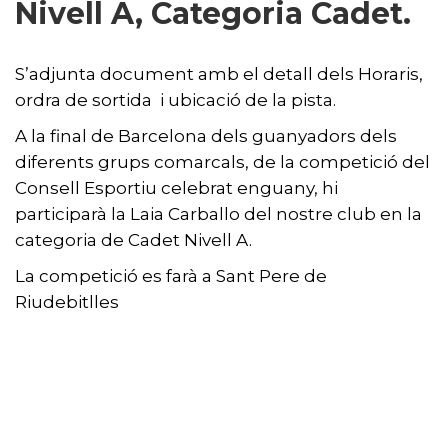
Nivell A, Categoria Cadet.
S’adjunta document amb el detall dels Horaris,
ordra de sortida i ubicació de la pista.
A la final de Barcelona dels guanyadors dels
diferents grups comarcals, de la competició del
Consell Esportiu celebrat enguany, hi
participarà la Laia Carballo del nostre club en la
categoria de Cadet Nivell A.
La competició es farà a Sant Pere de
Riudebitlles