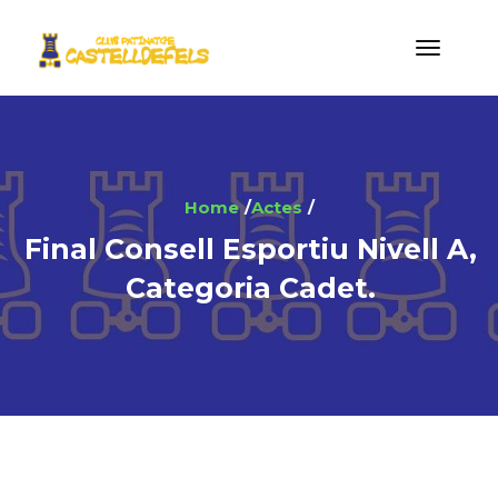
Home
Actes
Final Consell Esportiu Nivell A,
Categoria Cadet.