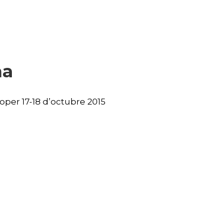
na
oper 17-18 d’octubre 2015