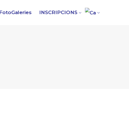
FotoGaleries
INSCRIPCIONS