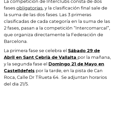
La competición de Interclubs consta de dos
fases
obligatorias
, y la clasificación final sale de
la suma de las dos fases. Las 3 primeras
clasificadas de cada categoría en la suma de las
2 fases, pasan a la competición “Intercomarcal”,
que organiza directamente la Federación de
Barcelona.
La primera fase se celebra el
Sábado 29 de
Abril en Sant Cebrià de Vallalta
por la mañana,
y la segunda fase el
Domingo 21 de Mayo en
Castelldefels
por la tarde, en la pista de Can
Roca, Calle Dr TRueta 64. Se adjuntan horarios
del dia 21/5.