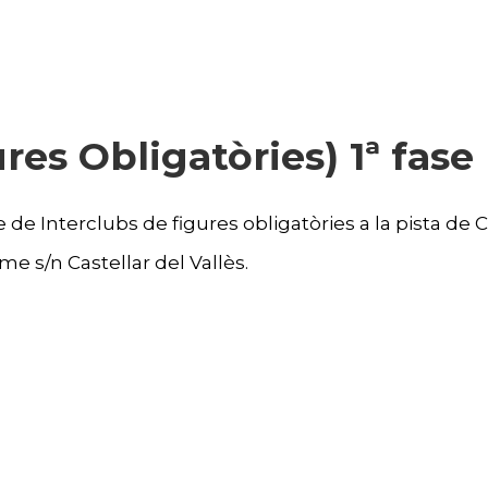
res Obligatòries) 1ª fase
de Interclubs de figures obligatòries a la pista de Cas
 s/n Castellar del Vallès.