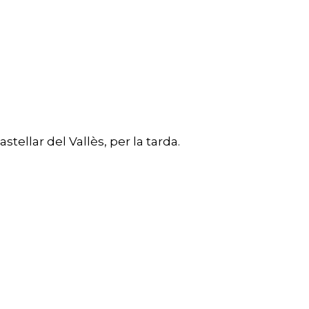
tellar del Vallès, per la tarda.