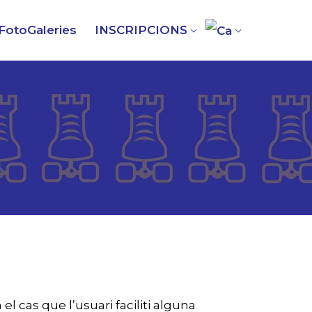
FotoGaleries
INSCRIPCIONS
 el cas que l’usuari faciliti alguna