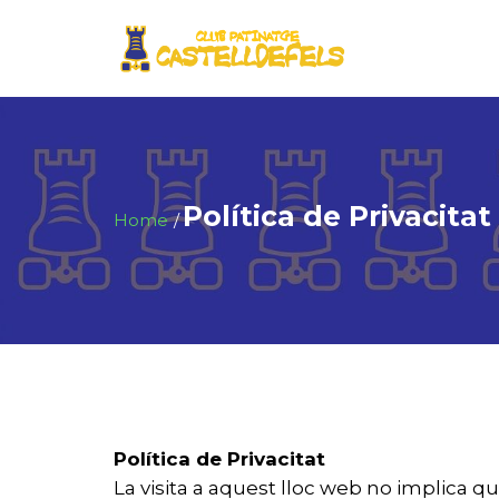
Política de Privacitat
Home
Política de Privacitat
La visita a aquest lloc web no implica que 