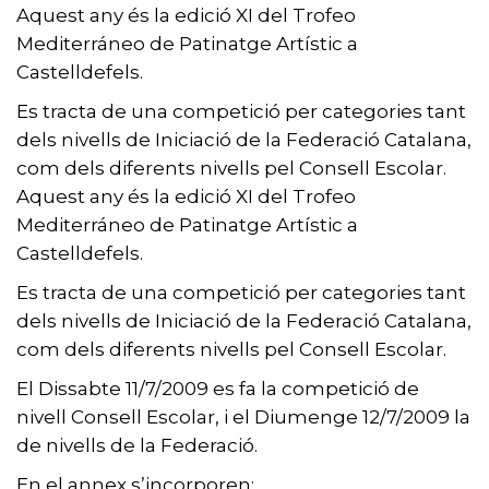
Aquest any és la edició XI del Trofeo
Mediterráneo de Patinatge Artístic a
Castelldefels.
Es tracta de una competició per categories tant
dels nivells de Iniciació de la Federació Catalana,
com dels diferents nivells pel Consell Escolar.
Aquest any és la edició XI del Trofeo
Mediterráneo de Patinatge Artístic a
Castelldefels.
Es tracta de una competició per categories tant
dels nivells de Iniciació de la Federació Catalana,
com dels diferents nivells pel Consell Escolar.
El Dissabte 11/7/2009 es fa la competició de
nivell Consell Escolar, i el Diumenge 12/7/2009 la
de nivells de la Federació.
En el annex s’incorporen: