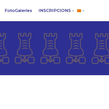
FotoGaleries
INSCRIPCIONS