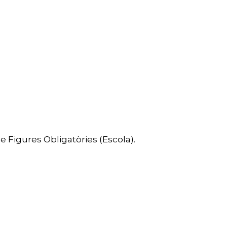
e Figures Obligatòries (Escola).