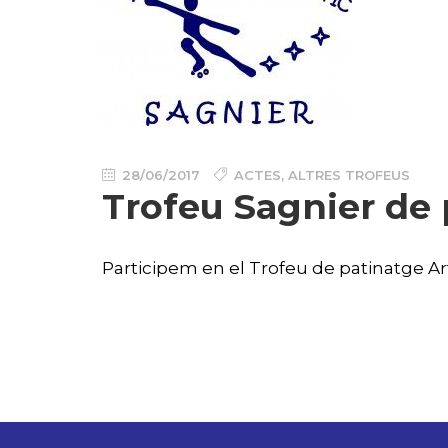
28/06/2017
ACTES
,
ALTRES TROFEUS
Trofeu Sagnier de
Participem en el Trofeu de patinatge Art