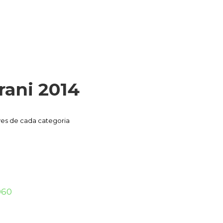
rani 2014
tives de cada categoria