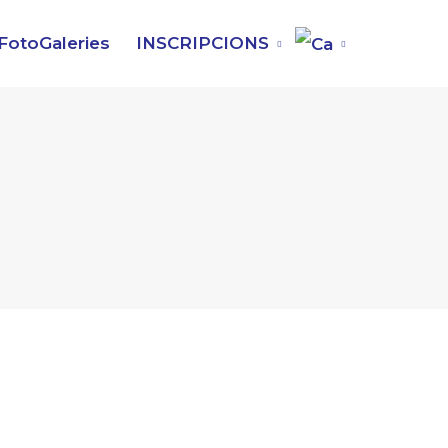
FotoGaleries
INSCRIPCIONS