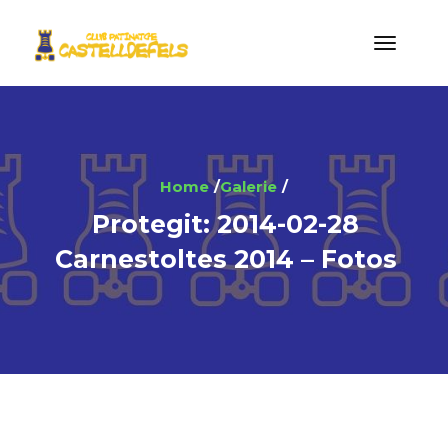
Home
Galerie
Protegit: 2014-02-28
Carnestoltes 2014 – Fotos