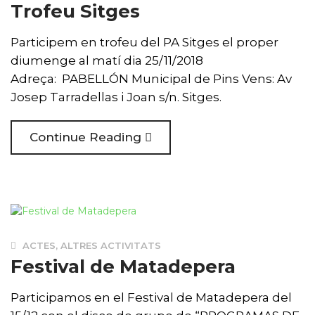
Trofeu Sitges
Participem en trofeu del PA Sitges el proper
diumenge al matí dia 25/11/2018
Adreça: PABELLÓN Municipal de Pins Vens: Av
Josep Tarradellas i Joan s/n. Sitges.
Continue Reading
ACTES
,
ALTRES ACTIVITATS
Festival de Matadepera
Participamos en el Festival de Matadepera del