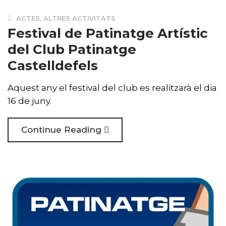
ACTES
,
ALTRES ACTIVITATS
Festival de Patinatge Artístic
del Club Patinatge
Castelldefels
Aquest any el festival del club es realitzarà el dia
16 de juny.
Continue Reading