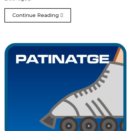
Continue Reading