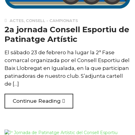
ACTES
,
CONSELL - CAMPIONATS
2a jornada Consell Esportiu de
Patinatge Artístic
El sábado 23 de febrero ha lugar la 2ª Fase
comarcal organizada por el Consell Esportiu del
Baix Llobregat en Igualada, en la que participan
patinadoras de nuestro club. S’adjunta cartell
de […]
Continue Reading