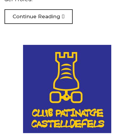
Continue Reading