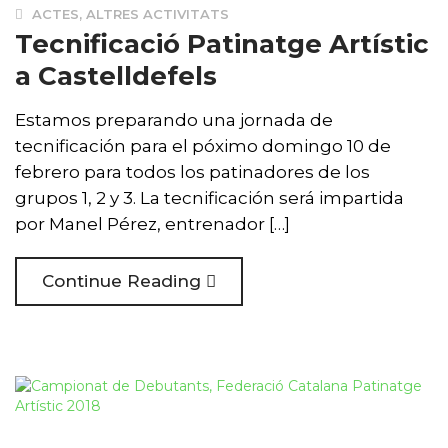
ACTES
,
ALTRES ACTIVITATS
Tecnificació Patinatge Artístic
a Castelldefels
Estamos preparando una jornada de
tecnificación para el póximo domingo 10 de
febrero para todos los patinadores de los
grupos 1, 2 y 3. La tecnificación será impartida
por Manel Pérez, entrenador […]
Continue Reading