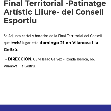
Final Territorial -Patinatge
Artístic Lliure- del Consell
Esportiu
Se Adjunta cartel y horarios de la Final Territorial del Consell
domingo 21 en Vilanova i la
que tendrá lugar este
Geltrú
.
– DIRECCIÓN
: CEM Isaac Gálvez – Ronda Ibèrica, 66.
Vilanova i la Geltrú.