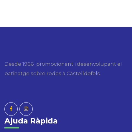
Desde 1966 promocionant i desenvolupant el
patinatge sobre rodes a Castelldefels.
Ajuda Ràpida